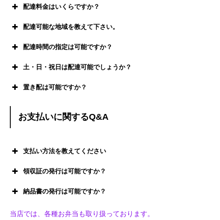
配達料金はいくらですか？
配達可能な地域を教えて下さい。
配達時間の指定は可能ですか？
土・日・祝日は配達可能でしょうか？
置き配は可能ですか？
11:00～13:00
17:00～19:00
お支払いに関するQ&A
支払い方法を教えてください
領収証の発行は可能ですか？
納品書の発行は可能ですか？
当店では、各種お弁当も取り扱っております。