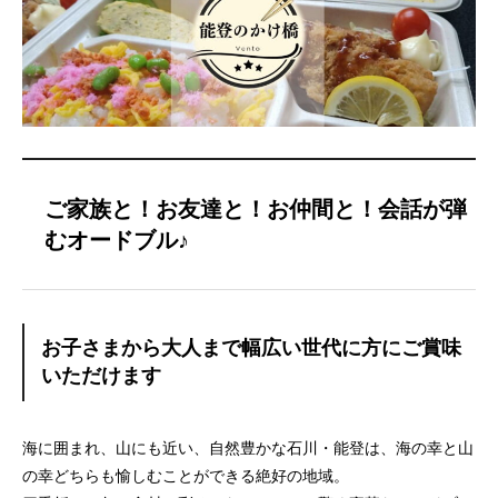
ご家族と！お友達と！お仲間と！会話が弾
むオードブル♪
お子さまから大人まで幅広い世代に方にご賞味
いただけます
海に囲まれ、山にも近い、自然豊かな石川・能登は、海の幸と山
の幸どちらも愉しむことができる絶好の地域。