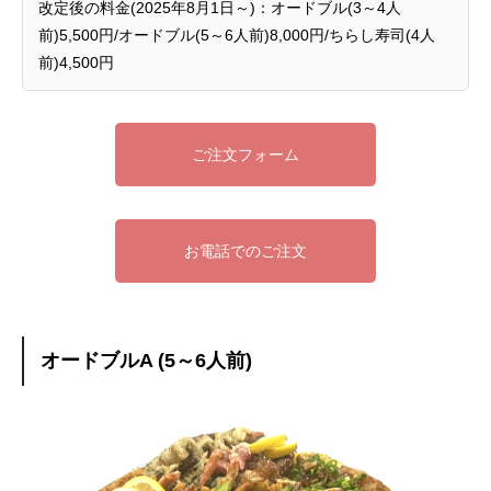
改定後の料金(2025年8月1日～)：オードブル(3～4人
前)5,500円/オードブル(5～6人前)8,000円/ちらし寿司(4人
前)4,500円
ご注文フォーム
お電話でのご注文
オードブルA (5～6人前)