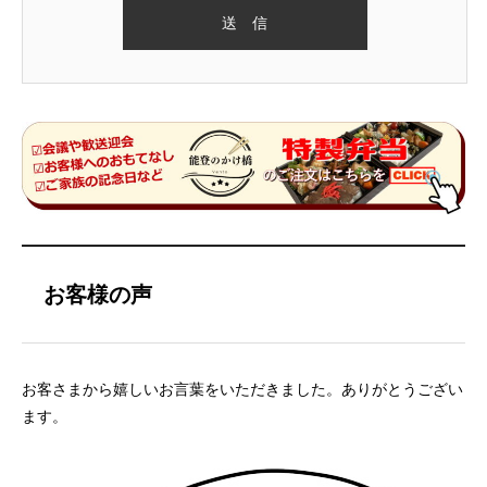
お客様の声
お客さまから嬉しいお言葉をいただきました。ありがとうござい
ます。