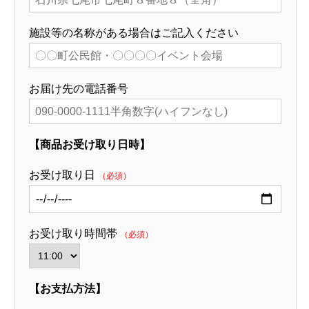
施設等の名称がある場合はご記入ください
お届け先の電話番号
【商品お受け取り日時】
お受け取り日
（必須）
お受け取り時間帯
（必須）
【お支払方法】