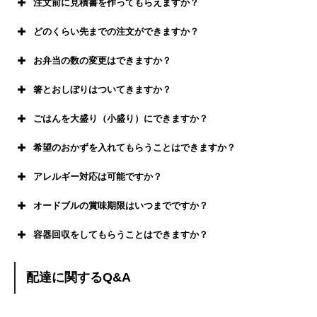
注文前に見積書を作ってもらえますか？
どのくらい先までの注文ができますか？
0%
お弁当の数の変更はできますか？
100%
箸とおしぼりはついてきますか？
ごはんを大盛り（小盛り）にできますか？
希望のおかずを入れてもらうことはできますか？
お箸とおしぼりのセット
アレルギー対応は可能ですか？
オードブルの賞味期限はいつまでですか？
容器回収をしてもらうことはできますか？
配達に関するQ&A