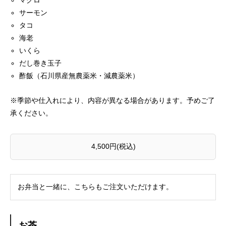
サーモン
タコ
海老
いくら
だし巻き玉子
酢飯（石川県産無農薬米・減農薬米）
※季節や仕入れにより、内容が異なる場合があります。予めご了
承ください。
4,500円(税込)
お弁当と一緒に、こちらもご注文いただけます。
お茶