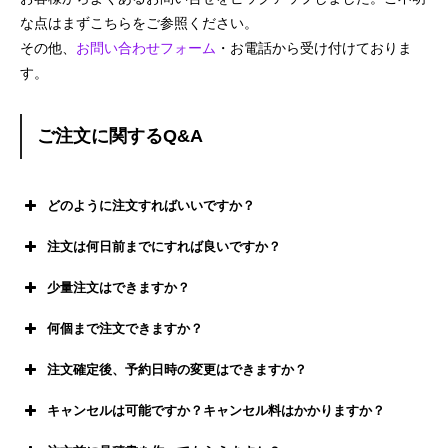
な点はまずこちらをご参照ください。
その他、
お問い合わせフォーム
・お電話から受け付けておりま
す。
ご注文に関するQ&A
どのように注文すればいいですか？
ご注文フォーム
ご注文フォーム
注文は何日前までにすれば良いですか？
電話
090-2838-1404
少量注文はできますか？
何個まで注文できますか？
公式LINE
公式LINE
注文確定後、予約日時の変更はできますか？
キャンセルは可能ですか？キャンセル料はかかりますか？