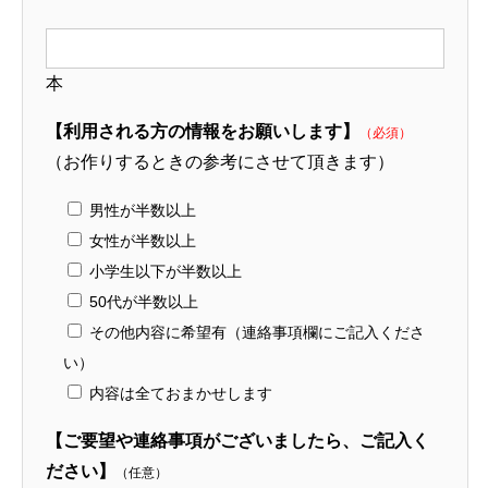
本
【利用される方の情報をお願いします】
（必須）
（お作りするときの参考にさせて頂きます）
男性が半数以上
女性が半数以上
小学生以下が半数以上
50代が半数以上
その他内容に希望有（連絡事項欄にご記入くださ
い）
内容は全ておまかせします
【ご要望や連絡事項がございましたら、ご記入く
ださい】
（任意）