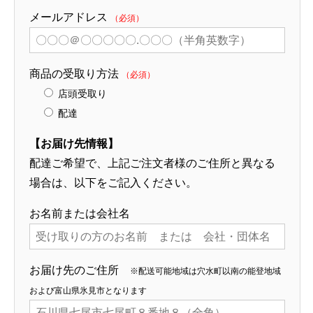
メールアドレス
（必須）
商品の受取り方法
（必須）
店頭受取り
配達
【お届け先情報】
配達ご希望で、上記ご注文者様のご住所と異なる
場合は、以下をご記入ください。
お名前または会社名
お届け先のご住所
※配送可能地域は穴水町以南の能登地域
および富山県氷見市となります