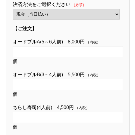
決済方法をご選択ください
（必須）
【ご注文】
オードブルA(5～6人前) 8,000円
（内税）
個
オードブルB(3～4人前) 5,500円
（内税）
個
ちらし寿司(4人前) 4,500円
（内税）
個