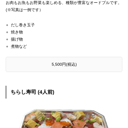
お肉もお魚もお野菜も楽しめる、種類が豊富なオードブルです。
(※写真は一例です）
だし巻き玉子
焼き物
揚げ物
煮物など
5,500円(税込)
ちらし寿司 (4人前)