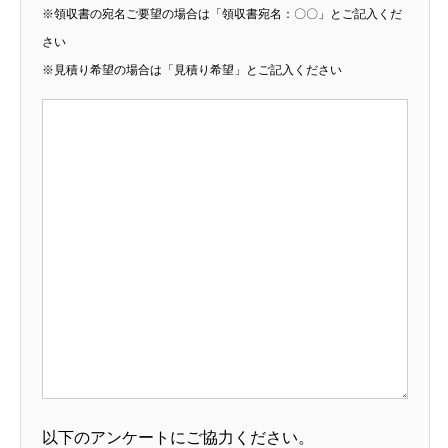
※領収書の宛名ご要望の場合は「領収書宛名：〇〇」とご記入くだ
さい
※見積り希望の場合は「見積り希望」とご記入ください
以下のアンケートにご協力ください。