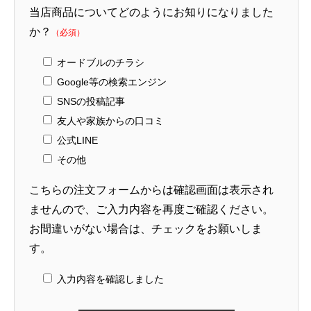
当店商品についてどのようにお知りになりました
か？
（必須）
オードブルのチラシ
Google等の検索エンジン
SNSの投稿記事
友人や家族からの口コミ
公式LINE
その他
こちらの注文フォームからは確認画面は表示され
ませんので、ご入力内容を再度ご確認ください。
お間違いがない場合は、チェックをお願いしま
す。
入力内容を確認しました