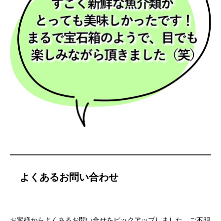
よくあるお問い合わせ
お客様からよくあるお問い合せをピックアップしました。ご不明