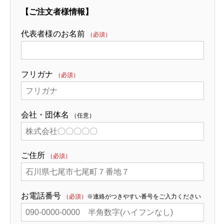
【ご注文者様情報】
代表者様のお名前
（必須）
フリガナ
（必須）
会社・団体名
（任意）
ご住所
（必須）
お電話番号
（必須）
※連絡がつきやすい番号をご入力ください