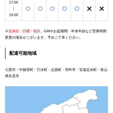
17:00
｜
19:00
※
定休日：日曜・祝日
。GWやお盆期間・年末年始など営業時間
変更の場合がございます。予めご了承ください。
配達可能地域
七尾市・中能登町・穴水町・志賀町・羽咋市・宝達志水町・富山
県氷見市