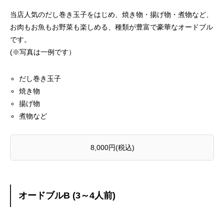
当店人気のだし巻き玉子をはじめ、焼き物・揚げ物・煮物など、
お肉もお魚もお野菜も楽しめる、種類が豊富で豪華なオードブル
です。
(※写真は一例です）
だし巻き玉子
焼き物
揚げ物
煮物など
8,000円(税込)
オードブルB (3～4人前)