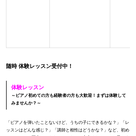
随時 体験レッスン受付中！
体験レッスン
～ピアノ初めての方も経験者の方も大歓迎！まずは体験して
みませんか？
～
「ピアノを弾いたことないけど、うちの子にできるかな？」「レ
ッスンはどんな感じ？」「講師と相性はどうかな？」など、初め