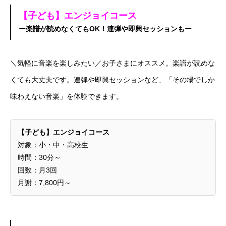
【子ども】エンジョイコース
ー楽譜が読めなくてもOK！連弾や即興セッションもー
＼気軽に音楽を楽しみたい／お子さまにオススメ。楽譜が読めな
くても大丈夫です。連弾や即興セッションなど、「その場でしか
味わえない音楽」を体験できます。
【子ども】エンジョイコース
対象：小・中・高校生
時間：30分～
回数：月3回
月謝：7,800円～