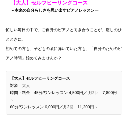
【大人】セルフヒーリングコース
－本来の自分らしさを思い出すピアノレッスンー
忙しい毎日の中で、ご自身のピアノと向き合うことが、癒しのひ
とときに。
初めての方も、子どもの頃に弾いていた方も、「自分のためのピ
アノ時間」始めてみませんか？
【大人】セルフヒーリングコース
対象：大人
時間・料金：45分/ワンレッスン 4,500円／ 月2回 7,800円
～
60分/ワンレッスン 6,000円／月2回 11,200円～