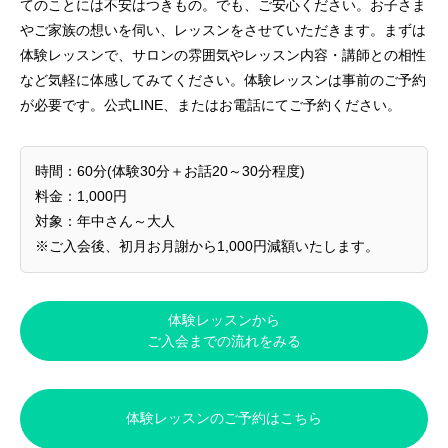
てのことには不安はつきもの。でも、ご安心ください。お子さま
やご家族の想いを伺い、レッスンをさせていただきます。まずは
体験レッスンで、サロンの雰囲気やレッスン内容・講師との相性
など気軽に体感してみてください。体験レッスンは事前のご予約
が必要です。公式LINE、またはお電話にてご予約ください。
時間：60分(体験30分＋お話20～30分程度)
料金：1,000円
対象：年中さん～大人
※ご入会後、初月お月謝から1,000円減額いたします。
体験レッスンから
ご入会までの流れをみる
体験レッスンのご予約はこちら