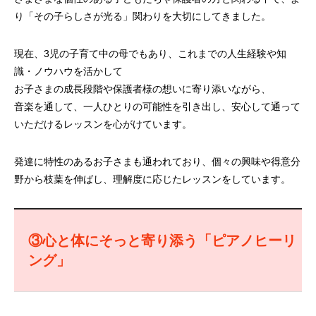
り「その子らしさが光る」関わりを大切にしてきました。
現在、3児の子育て中の母でもあり、これまでの人生経験や知
識・ノウハウを活かして
お子さまの成長段階や保護者様の想いに寄り添いながら、
音楽を通して、一人ひとりの可能性を引き出し、安心して通って
いただけるレッスンを心がけています。
発達に特性のあるお子さまも通われており、個々の興味や得意分
野から枝葉を伸ばし、理解度に応じたレッスンをしています。
③心と体にそっと寄り添う「ピアノヒーリ
ング」