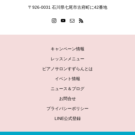
〒926-0031 石川県七尾市古府町に42番地
キャンペーン情報
レッスンメニュー
ピアノサロンすずらんとは
イベント情報
ニュース＆ブログ
お問合せ
プライバシーポリシー
LINE公式登録