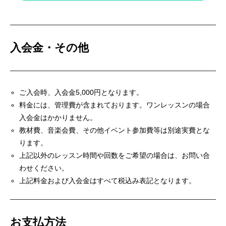
入会金・その他
ご入会時、入会金5,000円となります。
料金には、管理費が含まれております。ワンレッスンの場合
入会金はかかりません。
教材費、音楽会費、その他イベント参加費等は別途実費とな
ります。
上記以外のレッスン時間や回数をご希望の場合は、お問い合
わせください。
上記料金および入会金はすべて税込み表記となります。
お支払方法