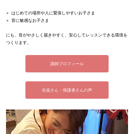
はじめての場所や人に緊張しやすいお子さま
音に敏感なお子さま
にも、音がやさしく届きやすく、安心してレッスンできる環境を
つくります。
講師プロフィール
生徒さん・保護者さんの声