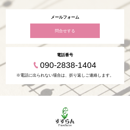
メールフォーム
問合せする
電話番号
090-2838-1404
※電話に出られない場合は、折り返しご連絡します。