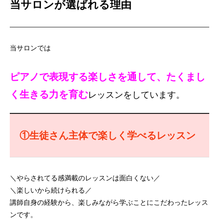
当サロンが選ばれる理由
当サロンでは
ピアノで表現する楽しさを通して、たくまし
く生きる力を育む
レッスンをしています。
①生徒さん主体で楽しく学べるレッスン
＼やらされてる感満載のレッスンは面白くない／
＼楽しいから続けられる／
講師自身の経験から、楽しみながら学ぶことにこだわったレッス
ンです。