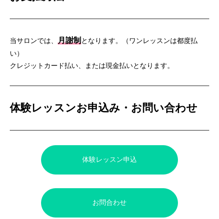
月謝制
当サロンでは、
となります。（ワンレッスンは都度払
い）
クレジットカード払い、または現金払いとなります。
体験レッスンお申込み・お問い合わせ
体験レッスン申込
お問合わせ