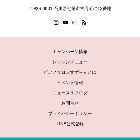
〒926-0031 石川県七尾市古府町に42番地
キャンペーン情報
レッスンメニュー
ピアノサロンすずらんとは
イベント情報
ニュース＆ブログ
お問合せ
プライバシーポリシー
LINE公式登録