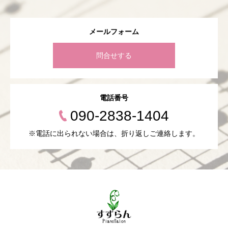
メールフォーム
問合せする
電話番号
090-2838-1404
※電話に出られない場合は、折り返しご連絡します。