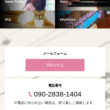
Owner Profile
Voice
FAQ
Information
メールフォーム
問合せする
電話番号
090-2838-1404
※電話に出られない場合は、折り返しご連絡します。