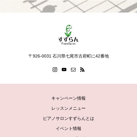
〒926-0031 石川県七尾市古府町に42番地
キャンペーン情報
レッスンメニュー
ピアノサロンすずらんとは
イベント情報