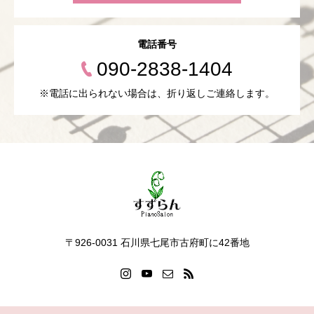
電話番号
090-2838-1404
※電話に出られない場合は、折り返しご連絡します。
〒926-0031 石川県七尾市古府町に42番地