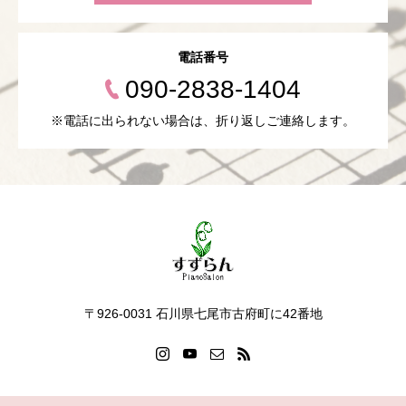
電話番号
090-2838-1404
※電話に出られない場合は、折り返しご連絡します。
〒926-0031 石川県七尾市古府町に42番地